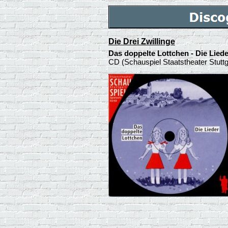
Die Drei Zwillinge
Das doppelte Lottchen - Die Liede
CD (Schauspiel Staatstheater Stut