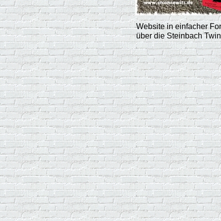
Website in einfacher Fo
über die Steinbach Twi