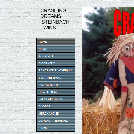
CRASHING
DREAMS
STEINBACH
TWINS