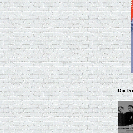
Die Dre