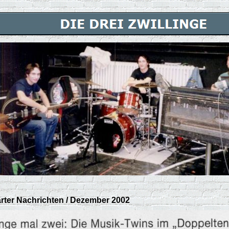
arter Nachrichten / Dezember 2002