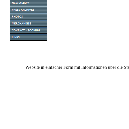
Website in einfacher Form mit Informationen übe